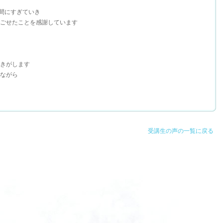
う間にすぎていき
ごせたことを感謝しています
きがします
ながら
受講生の声の一覧に戻る