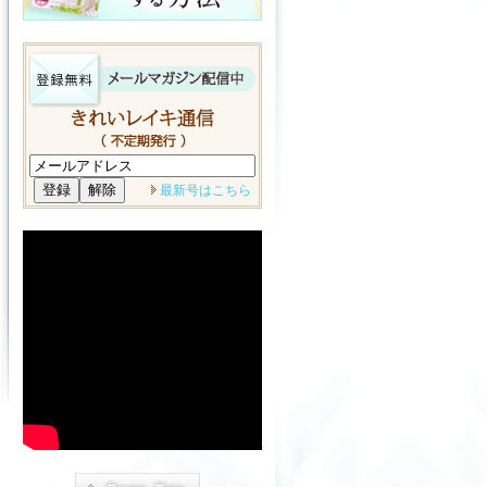
最新号はこちら