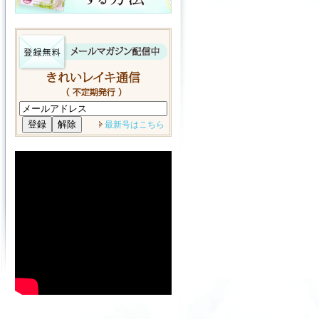
最新号はこちら